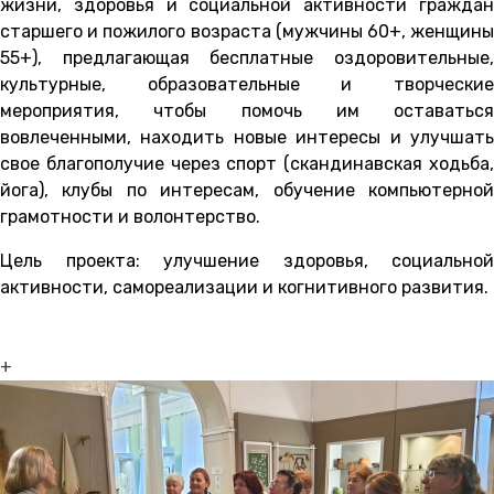
жизни, здоровья и социальной активности граждан
старшего и пожилого возраста (мужчины 60+, женщины
55+), предлагающая бесплатные оздоровительные,
культурные, образовательные и творческие
мероприятия, чтобы помочь им оставаться
вовлеченными, находить новые интересы и улучшать
свое благополучие через спорт (скандинавская ходьба,
йога), клубы по интересам, обучение компьютерной
грамотности и волонтерство.
Цель проекта: улучшение здоровья, социальной
активности, самореализации и когнитивного развития.
+